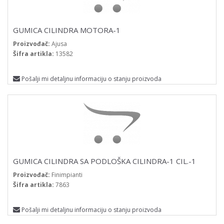
GUMICA CILINDRA MOTORA-1
Proizvođač:
Ajusa
Šifra artikla:
13582
Pošalji mi detaljnu informaciju o stanju proizvoda
GUMICA CILINDRA SA PODLOŠKA CILINDRA-1 CIL.-1
Proizvođač:
Finimpianti
Šifra artikla:
7863
Pošalji mi detaljnu informaciju o stanju proizvoda