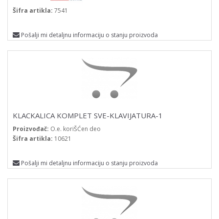
Šifra artikla:
7541
Pošalji mi detaljnu informaciju o stanju proizvoda
KLACKALICA KOMPLET SVE-KLAVIJATURA-1
Proizvođač:
O.e. koriŠĆen deo
Šifra artikla:
10621
Pošalji mi detaljnu informaciju o stanju proizvoda