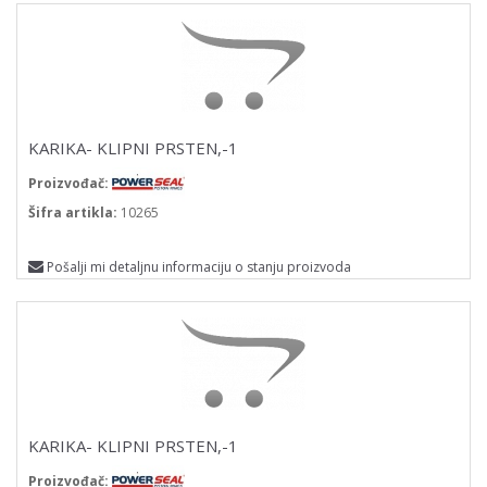
KARIKA- KLIPNI PRSTEN,-1
Proizvođač:
Šifra artikla:
10265
Pošalji mi detaljnu informaciju o stanju proizvoda
KARIKA- KLIPNI PRSTEN,-1
Proizvođač: