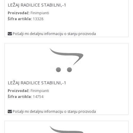
LEŽAJ RADILICE STABILNI,-1
Proizvođač:
Finimpianti
Šifra artikla:
13328
Pošalji mi detaljnu informaciju o stanju proizvoda
LEŽAJ RADILICE STABILNI,-1
Proizvođač:
Finimpianti
Šifra artikla:
14754
Pošalji mi detaljnu informaciju o stanju proizvoda