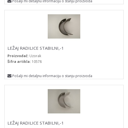
Pošalji mi detaljnu informaciju o stanju proizvoda
LEŽAJ RADILICE STABILNI,-1
Proizvođač:
Uzorak
Šifra artikla:
10578
Pošalji mi detaljnu informaciju o stanju proizvoda
LEŽAJ RADILICE STABILNI,-1