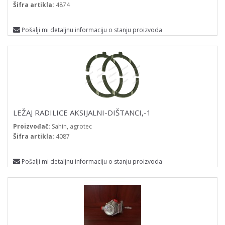
Šifra artikla:
4874
Pošalji mi detaljnu informaciju o stanju proizvoda
LEŽAJ RADILICE AKSIJALNI-DIŠTANCI,-1
Proizvođač:
Sahin, agrotec
Šifra artikla:
4087
Pošalji mi detaljnu informaciju o stanju proizvoda