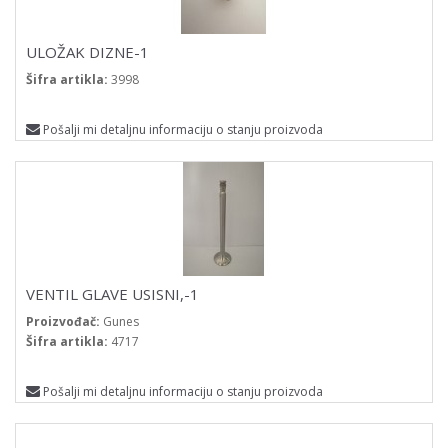
ULOŽAK DIZNE-1
Šifra artikla:
3998
Pošalji mi detaljnu informaciju o stanju proizvoda
VENTIL GLAVE USISNI,-1
Proizvođač:
Gunes
Šifra artikla:
4717
Pošalji mi detaljnu informaciju o stanju proizvoda