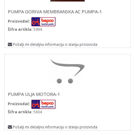
PUMPA GORIVA MEMBRANSKA AC PUMPA-1
Proizvođač:
Šifra artikla:
5994
Pošalji mi detaljnu informaciju o stanju proizvoda
PUMPA ULJA MOTORA-1
Proizvođač:
Šifra artikla:
5604
Pošalji mi detaljnu informaciju o stanju proizvoda