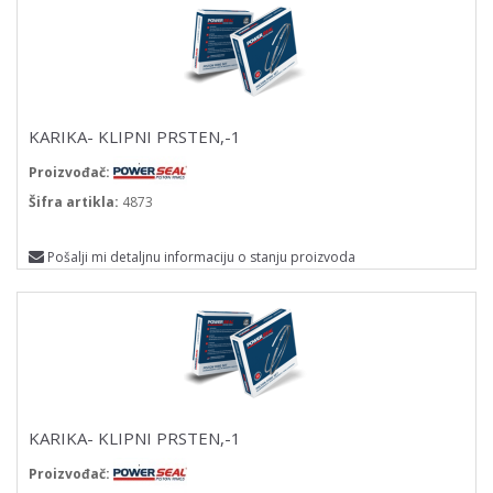
KARIKA- KLIPNI PRSTEN,-1
Proizvođač:
Šifra artikla:
4873
Pošalji mi detaljnu informaciju o stanju proizvoda
KARIKA- KLIPNI PRSTEN,-1
Proizvođač: