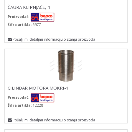
ČAURA KLIPNJAČE,-1
Proizvođač:
Šifra artikla:
5977
Pošalji mi detaljnu informaciju o stanju proizvoda
CILINDAR MOTORA MOKRI-1
Proizvođač:
Šifra artikla:
12228
Pošalji mi detaljnu informaciju o stanju proizvoda