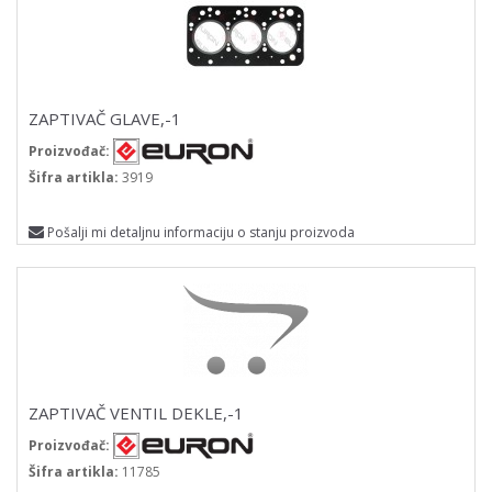
ZAPTIVAČ GLAVE,-1
Proizvođač:
Šifra artikla:
3919
Pošalji mi detaljnu informaciju o stanju proizvoda
ZAPTIVAČ VENTIL DEKLE,-1
Proizvođač:
Šifra artikla:
11785