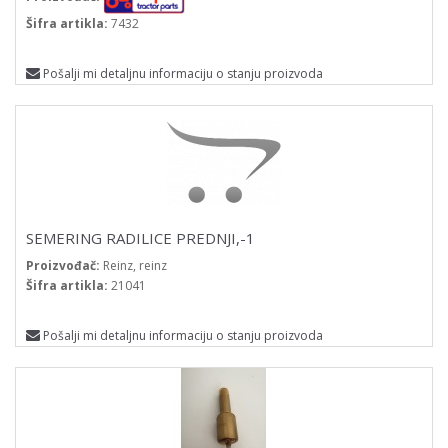
Šifra artikla:
7432
Pošalji mi detaljnu informaciju o stanju proizvoda
SEMERING RADILICE PREDNJI,-1
Proizvođač:
Reinz, reinz
Šifra artikla:
21041
Pošalji mi detaljnu informaciju o stanju proizvoda