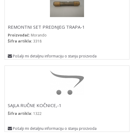
REMONTNI SET PREDNJEG TRAPA-1
Proizvođač:
Morando
Šifra artikla:
3318
Pošalji mi detaljnu informaciju o stanju proizvoda
SAJLA RUČNE KOČNICE,-1
Šifra artikla:
1322
Pošalji mi detaljnu informaciju o stanju proizvoda