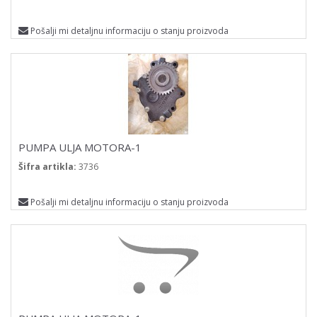
Pošalji mi detaljnu informaciju o stanju proizvoda
PUMPA ULJA MOTORA-1
Šifra artikla:
3736
Pošalji mi detaljnu informaciju o stanju proizvoda