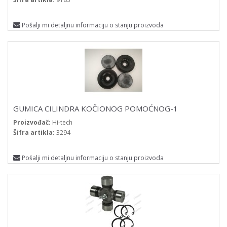
Pošalji mi detaljnu informaciju o stanju proizvoda
GUMICA CILINDRA KOČIONOG POMOĆNOG-1
Proizvođač:
Hi-tech
Šifra artikla:
3294
Pošalji mi detaljnu informaciju o stanju proizvoda