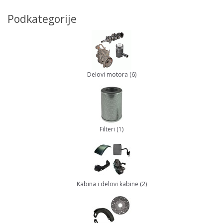
Podkategorije
Delovi motora (6)
Filteri (1)
Kabina i delovi kabine (2)