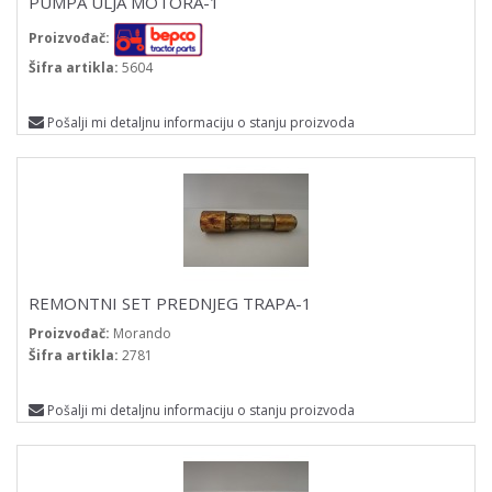
PUMPA ULJA MOTORA-1
Proizvođač:
Šifra artikla:
5604
Pošalji mi detaljnu informaciju o stanju proizvoda
REMONTNI SET PREDNJEG TRAPA-1
Proizvođač:
Morando
Šifra artikla:
2781
Pošalji mi detaljnu informaciju o stanju proizvoda