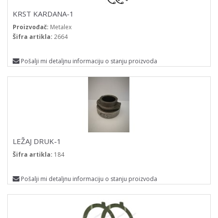
KRST KARDANA-1
Proizvođač:
Metalex
Šifra artikla:
2664
Pošalji mi detaljnu informaciju o stanju proizvoda
LEŽAJ DRUK-1
Šifra artikla:
184
Pošalji mi detaljnu informaciju o stanju proizvoda