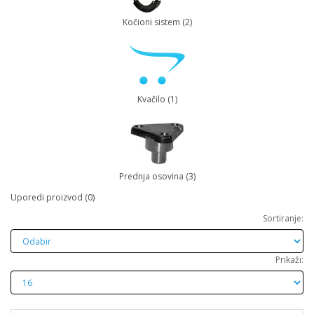
Kočioni sistem (2)
Kvačilo (1)
Prednja osovina (3)
Uporedi proizvod (0)
Sortiranje:
Prikaži: