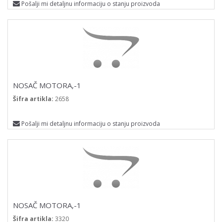
Pošalji mi detaljnu informaciju o stanju proizvoda
NOSAČ MOTORA,-1
Šifra artikla:
2658
Pošalji mi detaljnu informaciju o stanju proizvoda
NOSAČ MOTORA,-1
Šifra artikla:
3320