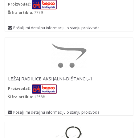
Proizvođač:
Šifra artikla:
7779
Pošalji mi detaljnu informaciju o stanju proizvoda
LEŽAJ RADILICE AKSIJALNI-DIŠTANCI,-1
Proizvođač:
Šifra artikla:
13588
Pošalji mi detaljnu informaciju o stanju proizvoda