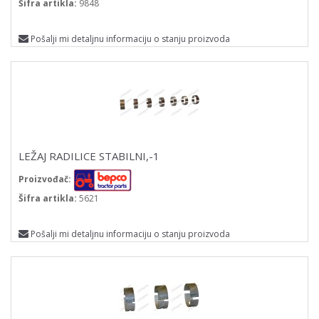
Šifra artikla:
9848
Pošalji mi detaljnu informaciju o stanju proizvoda
LEŽAJ RADILICE STABILNI,-1
Proizvođač:
Šifra artikla:
5621
Pošalji mi detaljnu informaciju o stanju proizvoda