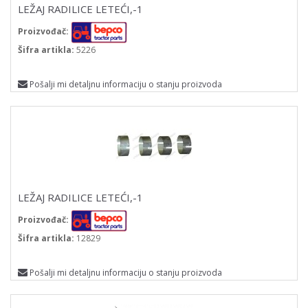
LEŽAJ RADILICE LETEĆI,-1
Proizvođač:
Šifra artikla:
5226
Pošalji mi detaljnu informaciju o stanju proizvoda
LEŽAJ RADILICE LETEĆI,-1
Proizvođač:
Šifra artikla:
12829
Pošalji mi detaljnu informaciju o stanju proizvoda