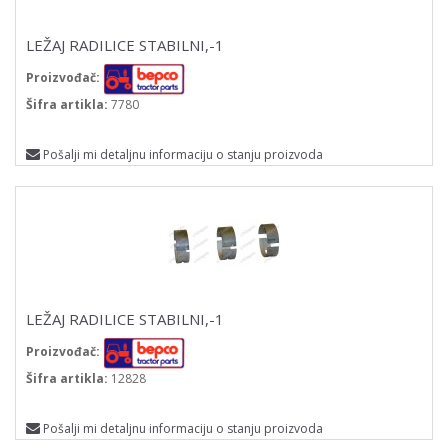
LEŽAJ RADILICE STABILNI,-1
Proizvođač:
Šifra artikla:
7780
Pošalji mi detaljnu informaciju o stanju proizvoda
LEŽAJ RADILICE STABILNI,-1
Proizvođač:
Šifra artikla:
12828
Pošalji mi detaljnu informaciju o stanju proizvoda