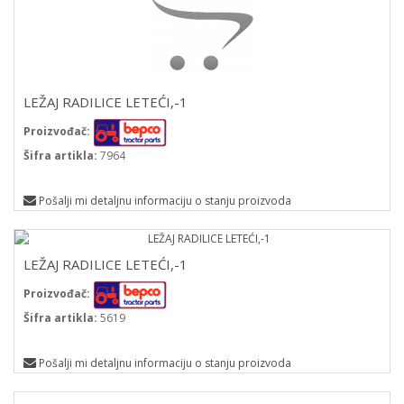
LEŽAJ RADILICE LETEĆI,-1
Proizvođač:
Šifra artikla:
7964
Pošalji mi detaljnu informaciju o stanju proizvoda
LEŽAJ RADILICE LETEĆI,-1
Proizvođač:
Šifra artikla:
5619
Pošalji mi detaljnu informaciju o stanju proizvoda