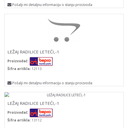
Pošalji mi detaljnu informaciju o stanju proizvoda
LEŽAJ RADILICE LETEĆI,-1
Proizvođač:
Šifra artikla:
12113
Pošalji mi detaljnu informaciju o stanju proizvoda
LEŽAJ RADILICE LETEĆI,-1
Proizvođač:
Šifra artikla:
13112