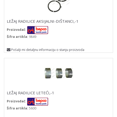
LEŽAJ RADILICE AKSIJALNI-DIŠTANCI,-1
Proizvođač:
Šifra artikla:
9849
Pošalji mi detaljnu informaciju o stanju proizvoda
LEŽAJ RADILICE LETEĆI,-1
Proizvođač:
Šifra artikla:
5600