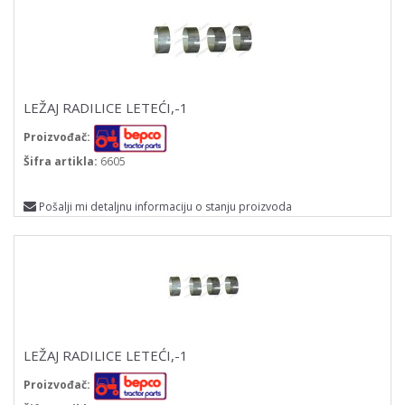
LEŽAJ RADILICE LETEĆI,-1
Proizvođač:
Šifra artikla:
6605
Pošalji mi detaljnu informaciju o stanju proizvoda
LEŽAJ RADILICE LETEĆI,-1
Proizvođač: