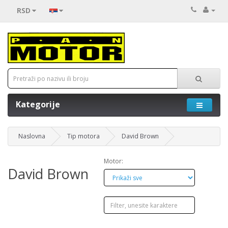
RSD
Kategorije
Naslovna
Tip motora
David Brown
Motor:
David Brown