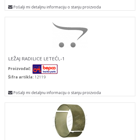
Pošalji mi detaljnu informaciju o stanju proizvoda
LEŽAJ RADILICE LETEĆI,-1
Proizvođač:
Šifra artikla:
12119
Pošalji mi detaljnu informaciju o stanju proizvoda