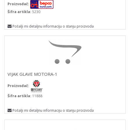
Proizvođač:
Šifra artikla:
5230
Pošalji mi detaljnu informaciju o stanju proizvoda
VIJAK GLAVE MOTORA-1
Proizvođač:
Šifra artikla:
11888
Pošalji mi detaljnu informaciju o stanju proizvoda