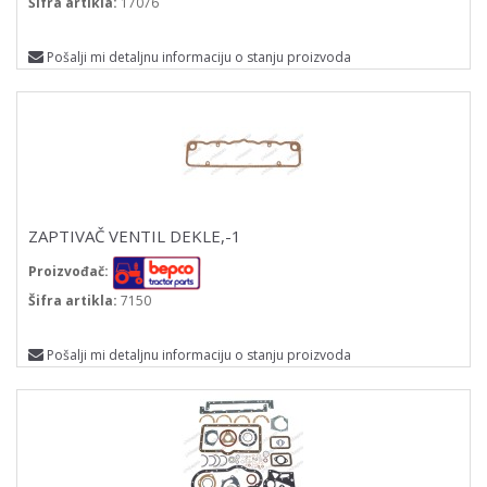
Šifra artikla:
17076
Pošalji mi detaljnu informaciju o stanju proizvoda
ZAPTIVAČ VENTIL DEKLE,-1
Proizvođač:
Šifra artikla:
7150
Pošalji mi detaljnu informaciju o stanju proizvoda