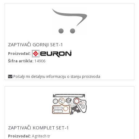
ZAPTIVAČI GORNJI SET-1
Proizvođač:
Šifra artikla:
14906
Pošalji mi detaljnu informaciju o stanju proizvoda
ZAPTIVAČI KOMPLET SET-1
Proizvođač:
Agritech tr