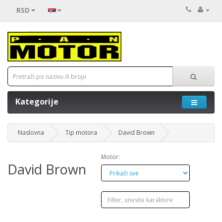
RSD
Kategorije
Naslovna
Tip motora
David Brown
Motor:
David Brown