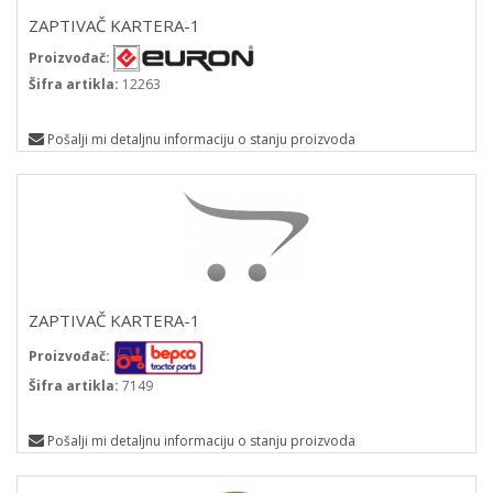
ZAPTIVAČ KARTERA-1
Proizvođač:
Šifra artikla:
12263
Pošalji mi detaljnu informaciju o stanju proizvoda
ZAPTIVAČ KARTERA-1
Proizvođač:
Šifra artikla:
7149
Pošalji mi detaljnu informaciju o stanju proizvoda