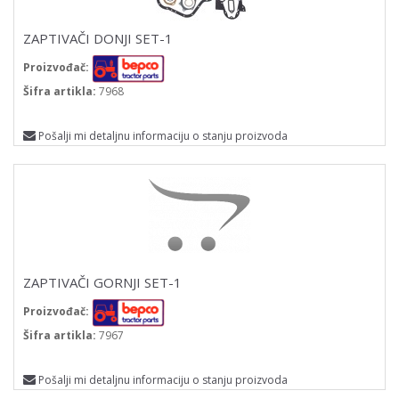
ZAPTIVAČI DONJI SET-1
Proizvođač:
Šifra artikla:
7968
Pošalji mi detaljnu informaciju o stanju proizvoda
ZAPTIVAČI GORNJI SET-1
Proizvođač:
Šifra artikla:
7967
Pošalji mi detaljnu informaciju o stanju proizvoda