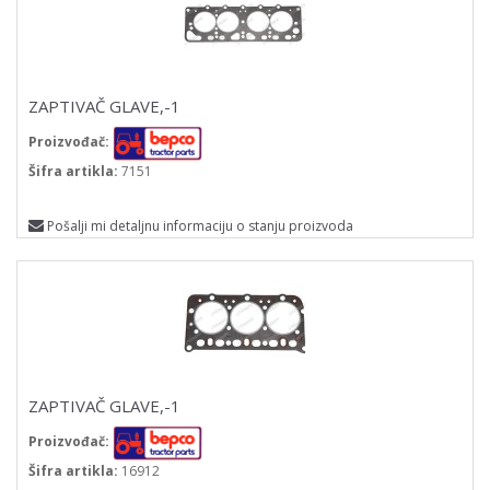
ZAPTIVAČ GLAVE,-1
Proizvođač:
Šifra artikla:
7151
Pošalji mi detaljnu informaciju o stanju proizvoda
ZAPTIVAČ GLAVE,-1
Proizvođač:
Šifra artikla:
16912