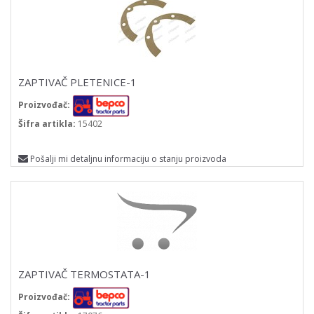
ZAPTIVAČ PLETENICE-1
Proizvođač:
Šifra artikla:
15402
Pošalji mi detaljnu informaciju o stanju proizvoda
ZAPTIVAČ TERMOSTATA-1
Proizvođač: