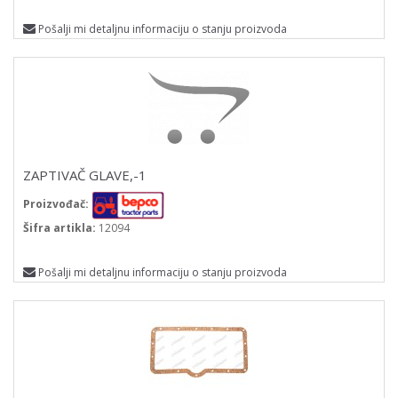
Pošalji mi detaljnu informaciju o stanju proizvoda
ZAPTIVAČ GLAVE,-1
Proizvođač:
Šifra artikla:
12094
Pošalji mi detaljnu informaciju o stanju proizvoda