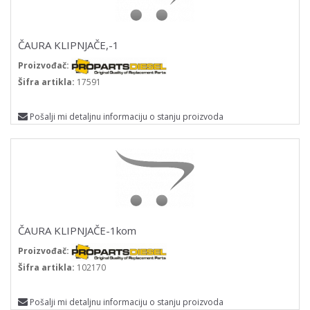
ČAURA KLIPNJAČE,-1
Proizvođač:
Šifra artikla:
17591
Pošalji mi detaljnu informaciju o stanju proizvoda
ČAURA KLIPNJAČE-1kom
Proizvođač:
Šifra artikla:
102170
Pošalji mi detaljnu informaciju o stanju proizvoda