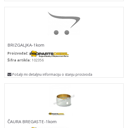
BRIZGALJKA-1kom
Proizvođač:
Šifra artikla:
102356
Pošalji mi detaljnu informaciju o stanju proizvoda
ČAURA BREGASTE-1kom