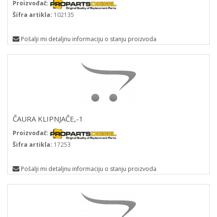
Proizvođač:
Šifra artikla:
102135
Pošalji mi detaljnu informaciju o stanju proizvoda
ČAURA KLIPNJAČE,-1
Proizvođač:
Šifra artikla:
17253
Pošalji mi detaljnu informaciju o stanju proizvoda