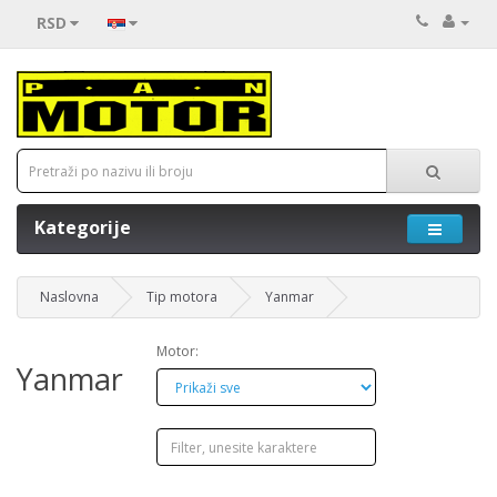
RSD
Kategorije
Naslovna
Tip motora
Yanmar
Motor:
Yanmar