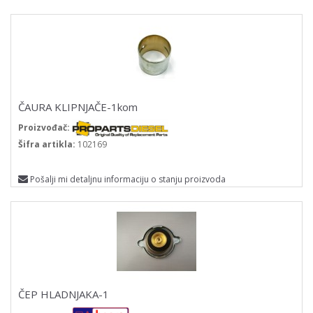
ČAURA KLIPNJAČE-1kom
Proizvođač:
Šifra artikla:
102169
Pošalji mi detaljnu informaciju o stanju proizvoda
ČEP HLADNJAKA-1