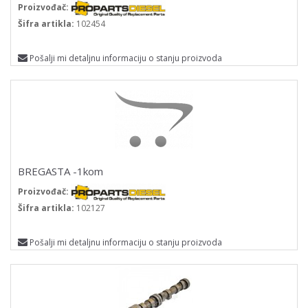
Proizvođač:
Šifra artikla:
102454
Pošalji mi detaljnu informaciju o stanju proizvoda
BREGASTA -1kom
Proizvođač:
Šifra artikla:
102127
Pošalji mi detaljnu informaciju o stanju proizvoda