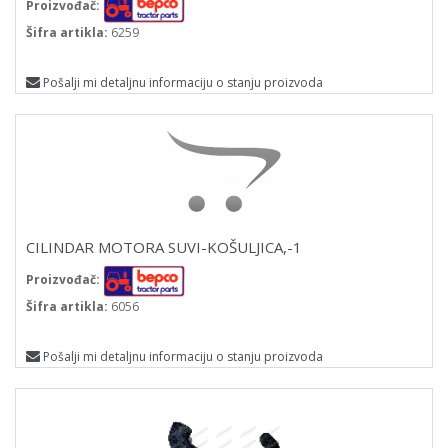
Proizvođač:
Šifra artikla:
6259
Pošalji mi detaljnu informaciju o stanju proizvoda
CILINDAR MOTORA SUVI-KOŠULJICA,-1
Proizvođač:
Šifra artikla:
6056
Pošalji mi detaljnu informaciju o stanju proizvoda