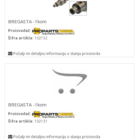
BREGASTA -1kom
Proizvođač:
Šifra artikla:
102132
Pošalji mi detaljnu informaciju o stanju proizvoda
BREGASTA -1kom
Proizvođač:
Šifra artikla:
102131
Pošalji mi detaljnu informaciju o stanju proizvoda