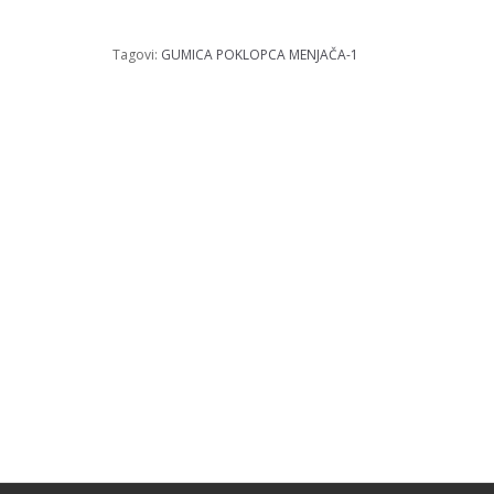
Tagovi:
GUMICA POKLOPCA MENJAČA-1