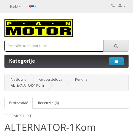
RSD
Kategorije
Naslovna
Grupa delova
Perkins
ALTERNATOR-1Kom
Proizvođač
Recenzije (0)
PROPARTS DIESEL
ALTERNATOR-1Kom