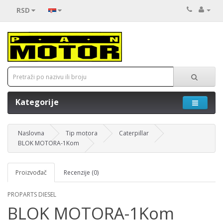
RSD
Kategorije
Naslovna
Tip motora
Caterpillar
BLOK MOTORA-1Kom
Proizvođač
Recenzije (0)
PROPARTS DIESEL
BLOK MOTORA-1Kom